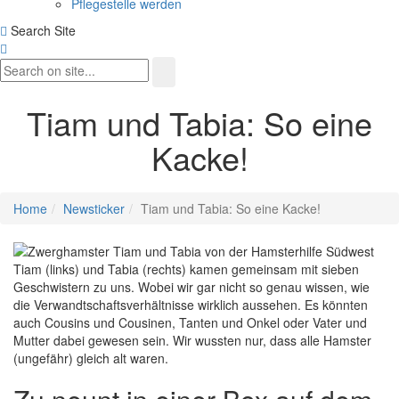
Pflegestelle werden
Search Site
Tiam und Tabia: So eine
Kacke!
Home
Newsticker
Tiam und Tabia: So eine Kacke!
Tiam (links) und Tabia (rechts) kamen gemeinsam mit sieben
Geschwistern zu uns. Wobei wir gar nicht so genau wissen, wie
die Verwandtschaftsverhältnisse wirklich aussehen. Es könnten
auch Cousins und Cousinen, Tanten und Onkel oder Vater und
Mutter dabei gewesen sein. Wir wussten nur, dass alle Hamster
(ungefähr) gleich alt waren.