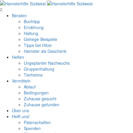
Beraten
Buchtipp
Ernährung
Haltung
Gehege-Beispiele
Tipps bei Hitze
Hamster als Geschenk
Helfen
Ungeplanter Nachwuchs
Gruppenhaltung
Tierheime
Vermitteln
Ablauf
Bedingungen
Zuhause gesucht
Zuhause gefunden
Über uns
Helft uns!
Patenschaften
Spenden