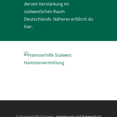
derzeit Verstärkung im
südwestlichen Raum
Deutschlands. Näheres erfährst du
hier.
© Hamsterhilfe Südwest -
Impressum und Datenschutz