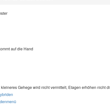
 kommt auf die Hand
 kleineres Gehege wird nicht vermittelt, Etagen erhöhen nicht di
ybriden
idenmenü