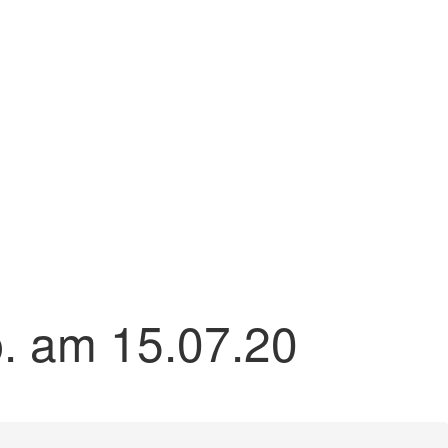
b. am 15.07.20