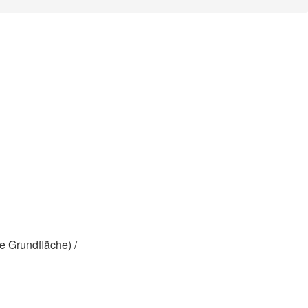
e Grundfläche) /