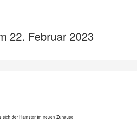
am 22. Februar 2023
ass sich der Hamster im neuen Zuhause