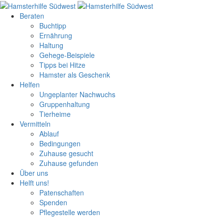
Beraten
Buchtipp
Ernährung
Haltung
Gehege-Beispiele
Tipps bei Hitze
Hamster als Geschenk
Helfen
Ungeplanter Nachwuchs
Gruppenhaltung
Tierheime
Vermitteln
Ablauf
Bedingungen
Zuhause gesucht
Zuhause gefunden
Über uns
Helft uns!
Patenschaften
Spenden
Pflegestelle werden