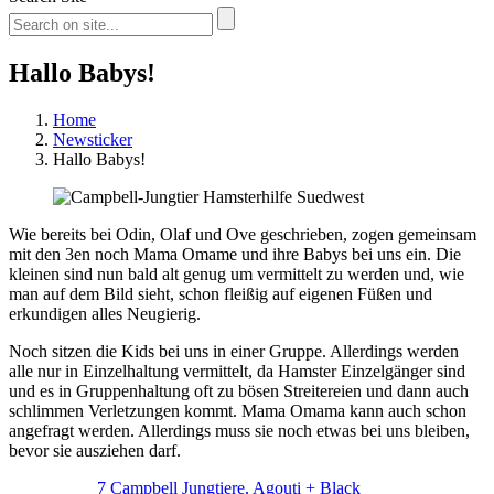
Hallo Babys!
Home
Newsticker
Hallo Babys!
Wie bereits bei Odin, Olaf und Ove geschrieben, zogen gemeinsam
mit den 3en noch Mama Omame und ihre Babys bei uns ein. Die
kleinen sind nun bald alt genug um vermittelt zu werden und, wie
man auf dem Bild sieht, schon fleißig auf eigenen Füßen und
erkundigen alles Neugierig.
Noch sitzen die Kids bei uns in einer Gruppe. Allerdings werden
alle nur in Einzelhaltung vermittelt, da Hamster Einzelgänger sind
und es in Gruppenhaltung oft zu bösen Streitereien und dann auch
schlimmen Verletzungen kommt. Mama Omama kann auch schon
angefragt werden. Allerdings muss sie noch etwas bei uns bleiben,
bevor sie ausziehen darf.
7 Campbell Jungtiere, Agouti + Black