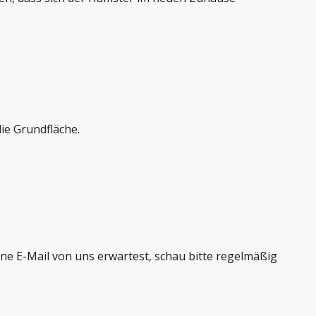
die Grundfläche.
e E-Mail von uns erwartest, schau bitte regelmäßig