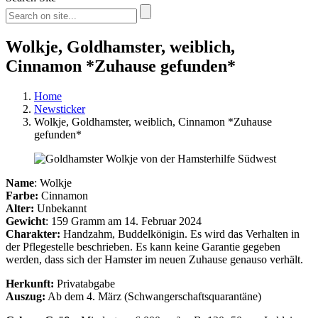
Wolkje, Goldhamster, weiblich,
Cinnamon *Zuhause gefunden*
Home
Newsticker
Wolkje, Goldhamster, weiblich, Cinnamon *Zuhause
gefunden*
Name
: Wolkje
Farbe:
Cinnamon
Alter:
Unbekannt
Gewicht
: 159 Gramm am 14. Februar 2024
Charakter:
Handzahm, Buddelkönigin. Es wird das Verhalten in
der Pflegestelle beschrieben. Es kann keine Garantie gegeben
werden, dass sich der Hamster im neuen Zuhause genauso verhält.
Herkunft:
Privatabgabe
Auszug:
Ab dem 4. März (Schwangerschaftsquarantäne)