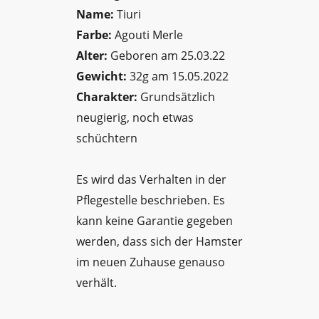
Name:
Tiuri
Farbe:
Agouti Merle
Alter:
Geboren am 25.03.22
Gewicht:
32g am 15.05.2022
Charakter:
Grundsätzlich
neugierig, noch etwas
schüchtern
Es wird das Verhalten in der
Pflegestelle beschrieben. Es
kann keine Garantie gegeben
werden, dass sich der Hamster
im neuen Zuhause genauso
verhält.