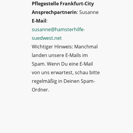
Pflegestelle Frankfurt-City
Ansprechpartnerin
: Susanne
E-Mail
:
susanne@hamsterhilfe-
suedwest.net
Wichtiger Hinweis: Manchmal
landen unsere E-Mails im
Spam. Wenn Du eine E-Mail
von uns erwartest, schau bitte
regelmäßig in Deinen Spam-
Ordner.