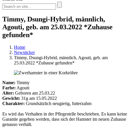
Timmy, Dsungi-Hybrid, männlich,
Agouti, geb. am 25.03.2022 *Zuhause
gefunden*
Home
Newsticker
Timmy, Dsungi-Hybrid, männlich, Agouti, geb. am
25.03.2022 *Zuhause gefunden*
Name:
Timmy
Farbe:
Agouti
Alter:
Geboren am 25.03.22
Gewicht:
31g am 15.05.2022
Charakter:
Grundsätzlich neugierig, futterzahm
Es wird das Verhalten in der Pflegestelle beschrieben. Es kann keine
Garantie gegeben werden, dass sich der Hamster im neuen Zuhause
genauso verhält.