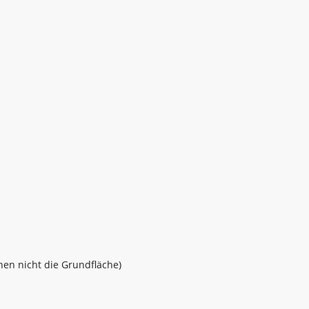
öhen nicht die Grundfläche)