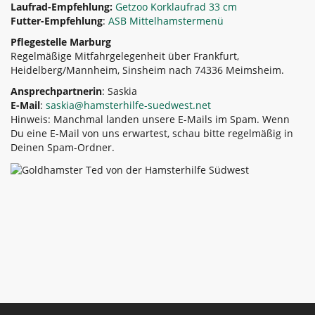
Laufrad-Empfehlung:
Getzoo Korklaufrad 33 cm
Futter-Empfehlung
:
ASB Mittelhamstermenü
Pflegestelle Marburg
Regelmäßige Mitfahrgelegenheit über Frankfurt,
Heidelberg/Mannheim, Sinsheim nach 74336 Meimsheim.
Ansprechpartnerin
: Saskia
E-Mail
:
saskia@hamsterhilfe-suedwest.net
Hinweis: Manchmal landen unsere E-Mails im Spam. Wenn
Du eine E-Mail von uns erwartest, schau bitte regelmäßig in
Deinen Spam-Ordner.