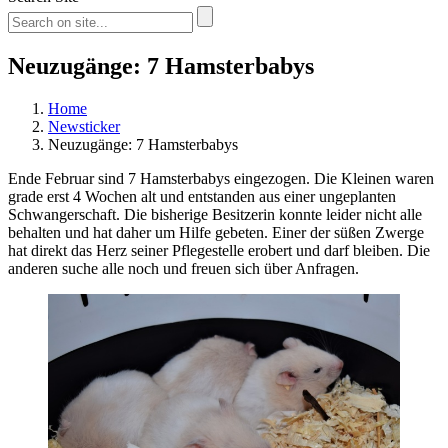
Neuzugänge: 7 Hamsterbabys
Home
Newsticker
Neuzugänge: 7 Hamsterbabys
Ende Februar sind 7 Hamsterbabys eingezogen. Die Kleinen waren
grade erst 4 Wochen alt und entstanden aus einer ungeplanten
Schwangerschaft. Die bisherige Besitzerin konnte leider nicht alle
behalten und hat daher um Hilfe gebeten. Einer der süßen Zwerge
hat direkt das Herz seiner Pflegestelle erobert und darf bleiben. Die
anderen suche alle noch und freuen sich über Anfragen.