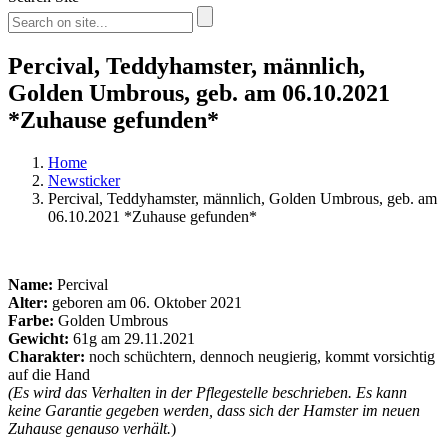
Percival, Teddyhamster, männlich,
Golden Umbrous, geb. am 06.10.2021
*Zuhause gefunden*
Home
Newsticker
Percival, Teddyhamster, männlich, Golden Umbrous, geb. am
06.10.2021 *Zuhause gefunden*
Name:
Percival
Alter:
geboren am 06. Oktober 2021
Farbe:
Golden Umbrous
Gewicht:
61g am 29.11.2021
Charakter:
noch schüchtern, dennoch neugierig, kommt vorsichtig
auf die Hand
(Es wird das Verhalten in der Pflegestelle beschrieben. Es kann
keine Garantie gegeben werden, dass sich der Hamster im neuen
Zuhause genauso verhält.
)