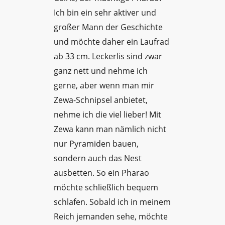
Ich bin ein sehr aktiver und
großer Mann der Geschichte
und möchte daher ein Laufrad
ab 33 cm. Leckerlis sind zwar
ganz nett und nehme ich
gerne, aber wenn man mir
Zewa-Schnipsel anbietet,
nehme ich die viel lieber! Mit
Zewa kann man nämlich nicht
nur Pyramiden bauen,
sondern auch das Nest
ausbetten. So ein Pharao
möchte schließlich bequem
schlafen. Sobald ich in meinem
Reich jemanden sehe, möchte