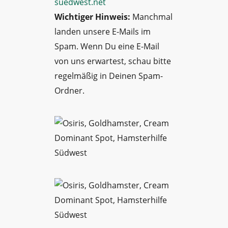
suedwest.net
Wichtiger Hinweis:
Manchmal
landen unsere E-Mails im
Spam. Wenn Du eine E-Mail
von uns erwartest, schau bitte
regelmäßig in Deinen Spam-
Ordner.