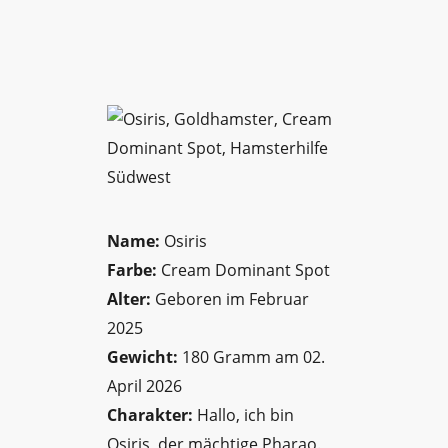
Name:
Osiris
Farbe:
Cream Dominant Spot
Alter:
Geboren im Februar
2025
Gewicht:
180 Gramm am 02.
April 2026
Charakter:
Hallo, ich bin
Osiris, der mächtige Pharao.