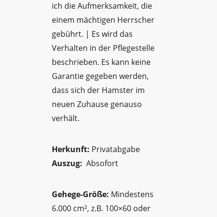
ich die Aufmerksamkeit, die
einem mächtigen Herrscher
gebührt. | Es wird das
Verhalten in der Pflegestelle
beschrieben. Es kann keine
Garantie gegeben werden,
dass sich der Hamster im
neuen Zuhause genauso
verhält.
Herkunft:
Privatabgabe
Auszug:
Absofort
Gehege-Größe:
Mindestens
6.000 cm², z.B. 100×60 oder