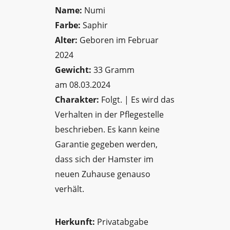
Name:
Numi
Farbe:
Saphir
Alter:
Geboren im Februar
2024
Gewicht:
33 Gramm
am 08.03.2024
Charakter:
Folgt. | Es wird das
Verhalten in der Pflegestelle
beschrieben. Es kann keine
Garantie gegeben werden,
dass sich der Hamster im
neuen Zuhause genauso
verhält.
Herkunft:
Privatabgabe