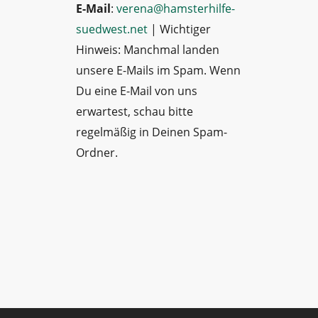
E-Mail
:
verena@hamsterhilfe-
suedwest.net
| Wichtiger
Hinweis: Manchmal landen
unsere E-Mails im Spam. Wenn
Du eine E-Mail von uns
erwartest, schau bitte
regelmäßig in Deinen Spam-
Ordner.