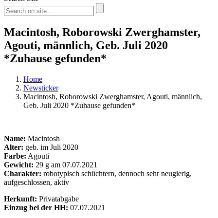
Macintosh, Roborowski Zwerghamster,
Agouti, männlich, Geb. Juli 2020
*Zuhause gefunden*
Home
Newsticker
Macintosh, Roborowski Zwerghamster, Agouti, männlich,
Geb. Juli 2020 *Zuhause gefunden*
Name:
Macintosh
Alter:
geb. im Juli 2020
Farbe:
Agouti
Gewicht:
29 g am 07.07.2021
Charakter:
robotypisch schüchtern, dennoch sehr neugierig,
aufgeschlossen, aktiv
Herkunft:
Privatabgabe
Einzug bei der HH:
07.07.2021