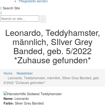
Pflegestelle werden
Search Site
Leonardo, Teddyhamster,
männlich, SIlver Grey
Banded, geb. 5/2022
*Zuhause gefunden*
Home
Newsticker
Leonardo, Teddyhamster, männlich, SIlver Grey Banded, geb.
5/2022 *Zuhause gefunden*
Name:
Leonardo
Farbe:
Silver Grey Banded