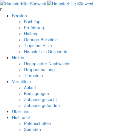
Beraten
Buchtipp
Ernährung
Haltung
Gehege-Beispiele
Tipps bei Hitze
Hamster als Geschenk
Helfen
Ungeplanter Nachwuchs
Gruppenhaltung
Tierheime
Vermitteln
Ablauf
Bedingungen
Zuhause gesucht
Zuhause gefunden
Über uns
Helft uns!
Patenschaften
Spenden