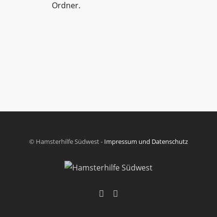
Ordner.
© Hamsterhilfe Südwest -
Impressum und Datenschutz