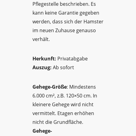
Pflegestelle beschrieben. Es
kann keine Garantie gegeben
werden, dass sich der Hamster
im neuen Zuhause genauso
verhält.
Herkunft:
Privatabgabe
Auszug:
Ab sofort
Gehege-Größe
: Mindestens
6.000 cm², z.B. 120×50 cm. In
kleinere Gehege wird nicht
vermittelt. Etagen erhöhen
nicht die Grundfläche.
Gehege-