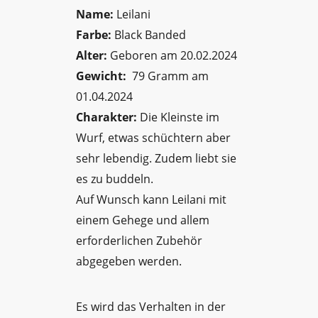
Name:
Leilani
Farbe:
Black Banded
Alter:
Geboren am 20.02.2024
Gewicht:
79 Gramm am
01.04.2024
Charakter:
Die Kleinste im
Wurf, etwas schüchtern aber
sehr lebendig. Zudem liebt sie
es zu buddeln.
Auf Wunsch kann Leilani mit
einem Gehege und allem
erforderlichen Zubehör
abgegeben werden.
Es wird das Verhalten in der