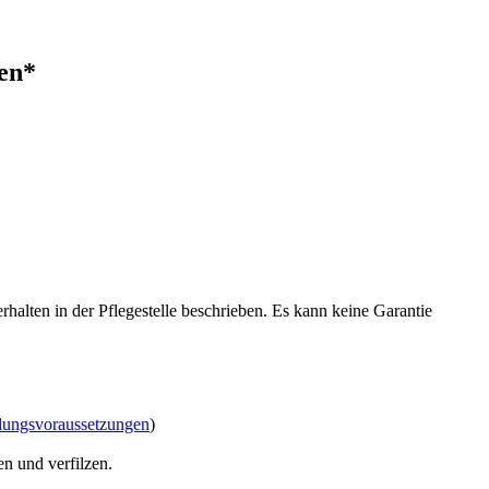
en*
halten in der Pflegestelle beschrieben. Es kann keine Garantie
lungsvoraussetzungen
)
n und verfilzen.