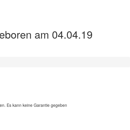
geboren am 04.04.19
eben. Es kann keine Garantie gegeben