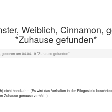
ster, Weiblich, Cinnamon, 
*Zuhause gefunden*
n, geboren am 04.04.19 *Zuhause gefunden*
h) nicht handzahm (Es wird das Verhalten in der Pflegestelle beschri
en Zuhause genauso verhält. )