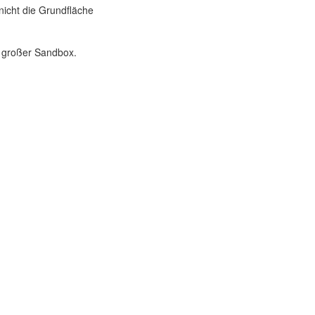
nicht die Grundfläche
d großer Sandbox.