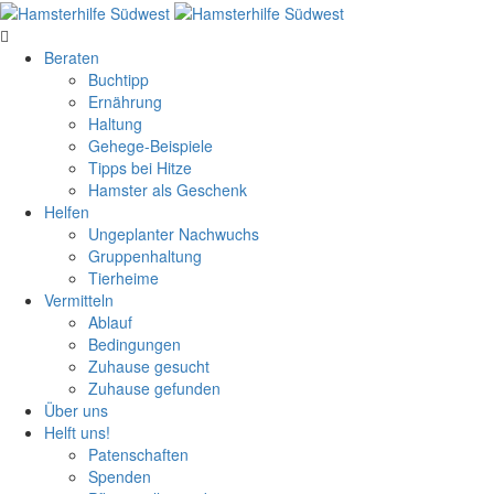
Beraten
Buchtipp
Ernährung
Haltung
Gehege-Beispiele
Tipps bei Hitze
Hamster als Geschenk
Helfen
Ungeplanter Nachwuchs
Gruppenhaltung
Tierheime
Vermitteln
Ablauf
Bedingungen
Zuhause gesucht
Zuhause gefunden
Über uns
Helft uns!
Patenschaften
Spenden