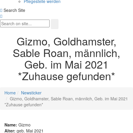
Pflegestelle werden
Search Site
Gizmo, Goldhamster,
Sable Roan, männlich,
Geb. im Mai 2021
*Zuhause gefunden*
Home
Newsticker
Gizmo, Goldhamster, Sable Roan, männlich, Geb. im Mai 2021
*Zuhause gefunden*
Name:
Gizmo
Alter:
geb. Mai 2021