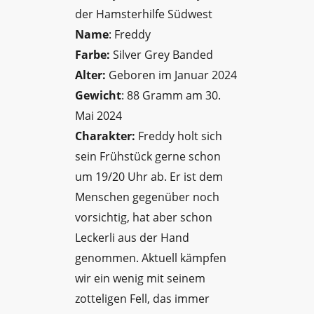
Name
: Freddy
Farbe:
Silver Grey Banded
Alter:
Geboren im Januar 2024
Gewicht
: 88 Gramm am 30.
Mai 2024
Charakter:
Freddy holt sich
sein Frühstück gerne schon
um 19/20 Uhr ab. Er ist dem
Menschen gegenüber noch
vorsichtig, hat aber schon
Leckerli aus der Hand
genommen. Aktuell kämpfen
wir ein wenig mit seinem
zotteligen Fell, das immer