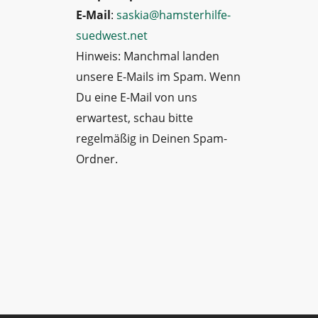
E-Mail
:
saskia@hamsterhilfe-
suedwest.net
Hinweis: Manchmal landen
unsere E-Mails im Spam. Wenn
Du eine E-Mail von uns
erwartest, schau bitte
regelmäßig in Deinen Spam-
Ordner.