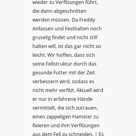
wieder zu Verfilzungen führt,
die dann abgeschnitten
werden müssen. Da Freddy
Anfassen und Festhalten noch
gruselig findet und nicht still
halten will, ist das gar nicht so
leicht. Wir hoffen, dass sich
seine Fellstruktur durch das
gesunde Futter mit der Zeit
verbessern wird, sodass es
nicht mehr verfilzt. Aktuell wird
er nur in erfahrene Hände
vermittelt, die sich zutrauen,
einen zappeligen Hamster zu
fixieren und ihm Verfilzungen
aus dem Fell zu schneiden. | Es