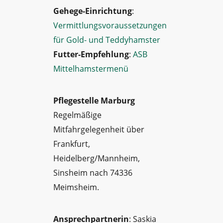
Gehege-Einrichtung
:
Vermittlungsvoraussetzungen
für Gold- und Teddyhamster
Futter-Empfehlung
:
ASB
Mittelhamstermenü
Pflegestelle Marburg
Regelmäßige
Mitfahrgelegenheit über
Frankfurt,
Heidelberg/Mannheim,
Sinsheim nach 74336
Meimsheim.
Ansprechpartnerin
: Saskia