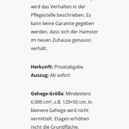
wird das Verhalten in der
Pflegestelle beschrieben. Es
kann keine Garantie gegeben
werden, dass sich der Hamster
im neuen Zuhause genauso
verhält.
Herkunft:
Privatabgabe
Auszug:
Ab sofort
Gehege-Größe
: Mindestens
6.000 cm², z.B. 120×50 cm. In
kleinere Gehege wird nicht
vermittelt. Etagen erhöhen
nicht die Grundfläche.