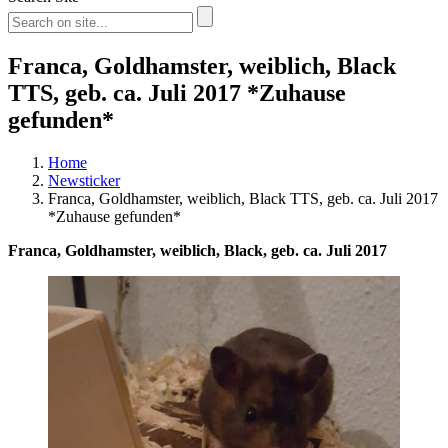
Franca, Goldhamster, weiblich, Black
TTS, geb. ca. Juli 2017 *Zuhause
gefunden*
Home
Newsticker
Franca, Goldhamster, weiblich, Black TTS, geb. ca. Juli 2017
*Zuhause gefunden*
Franca, Goldhamster, weiblich, Black, geb. ca. Juli 2017