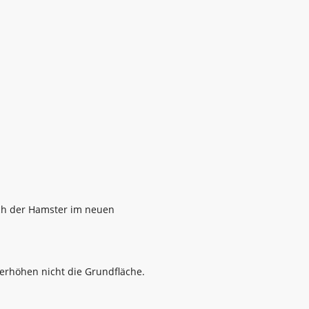
ich der Hamster im neuen
 erhöhen nicht die Grundfläche.