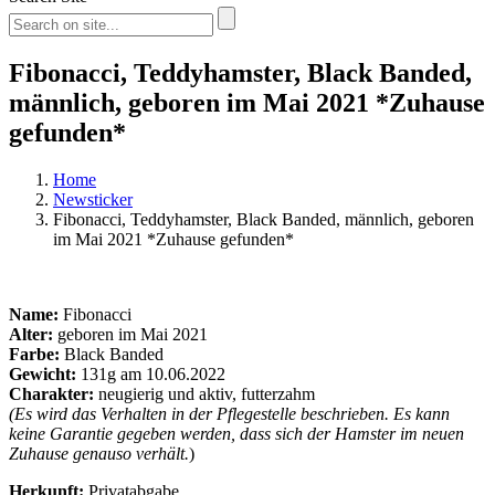
Fibonacci, Teddyhamster, Black Banded,
männlich, geboren im Mai 2021 *Zuhause
gefunden*
Home
Newsticker
Fibonacci, Teddyhamster, Black Banded, männlich, geboren
im Mai 2021 *Zuhause gefunden*
Name:
Fibonacci
Alter:
geboren im Mai 2021
Farbe:
Black Banded
Gewicht:
131g am 10.06.2022
Charakter:
neugierig und aktiv, futterzahm
(Es wird das Verhalten in der Pflegestelle beschrieben. Es kann
keine Garantie gegeben werden, dass sich der Hamster im neuen
Zuhause genauso verhält.
)
Herkunft:
Privatabgabe