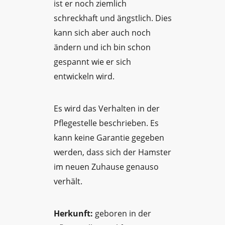
ist er noch ziemlich
schreckhaft und ängstlich. Dies
kann sich aber auch noch
ändern und ich bin schon
gespannt wie er sich
entwickeln wird.
Es wird das Verhalten in der
Pflegestelle beschrieben. Es
kann keine Garantie gegeben
werden, dass sich der Hamster
im neuen Zuhause genauso
verhält.
Herkunft:
geboren in der