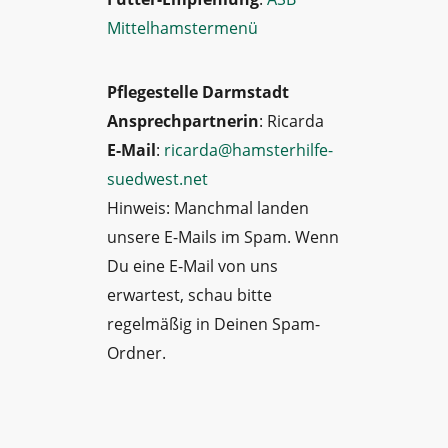
Mittelhamstermenü
Pflegestelle Darmstadt
Ansprechpartnerin
: Ricarda
E-Mail
:
ricarda@hamsterhilfe-
suedwest.net
Hinweis: Manchmal landen
unsere E-Mails im Spam. Wenn
Du eine E-Mail von uns
erwartest, schau bitte
regelmäßig in Deinen Spam-
Ordner.