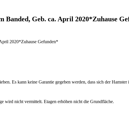
m Banded, Geb. ca. April 2020*Zuhause G
 April 2020*Zuhause Gefunden*
hrieben. Es kann keine Garantie gegeben werden, dass sich der Hamster
e wird nicht vermittelt. Etagen erhöhen nicht die Grundfläche.