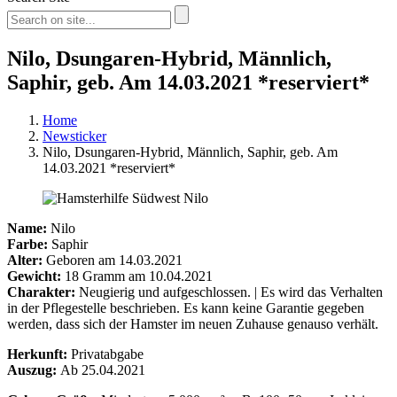
Nilo, Dsungaren-Hybrid, Männlich,
Saphir, geb. Am 14.03.2021 *reserviert*
Home
Newsticker
Nilo, Dsungaren-Hybrid, Männlich, Saphir, geb. Am
14.03.2021 *reserviert*
Name:
Nilo
Farbe:
Saphir
Alter:
Geboren am 14.03.2021
Gewicht:
18 Gramm am 10.04.2021
Charakter:
Neugierig und aufgeschlossen. | Es wird das Verhalten
in der Pflegestelle beschrieben. Es kann keine Garantie gegeben
werden, dass sich der Hamster im neuen Zuhause genauso verhält.
Herkunft:
Privatabgabe
Auszug:
Ab 25.04.2021