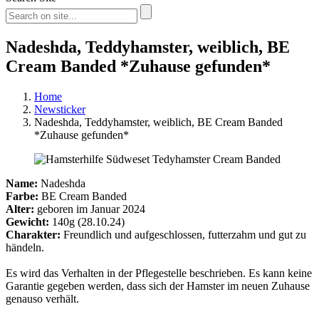
Nadeshda, Teddyhamster, weiblich, BE
Cream Banded *Zuhause gefunden*
Home
Newsticker
Nadeshda, Teddyhamster, weiblich, BE Cream Banded
*Zuhause gefunden*
Name:
Nadeshda
Farbe:
BE Cream Banded
Alter:
geboren im Januar 2024
Gewicht:
140g (28.10.24)
Charakter:
Freundlich und aufgeschlossen, futterzahm und gut zu
händeln.
Es wird das Verhalten in der Pflegestelle beschrieben. Es kann keine
Garantie gegeben werden, dass sich der Hamster im neuen Zuhause
genauso verhält.