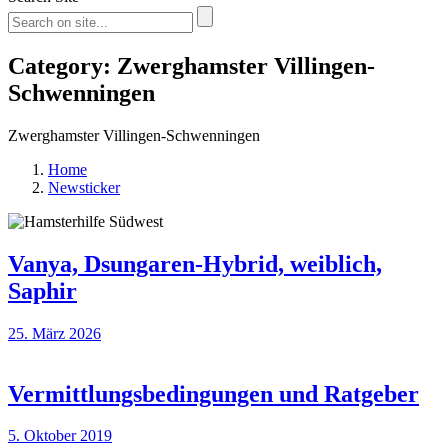
Category: Zwerghamster Villingen-
Schwenningen
Zwerghamster Villingen-Schwenningen
Home
Newsticker
Vanya, Dsungaren-Hybrid, weiblich,
Saphir
25. März 2026
Vermittlungsbedingungen und Ratgeber
5. Oktober 2019