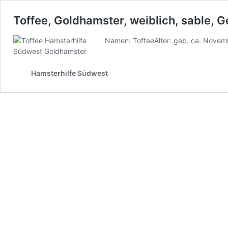
Toffee, Goldhamster, weiblich, sable,
Namen: ToffeeAlter: geb. ca. Novem
Hamsterhilfe Südwest